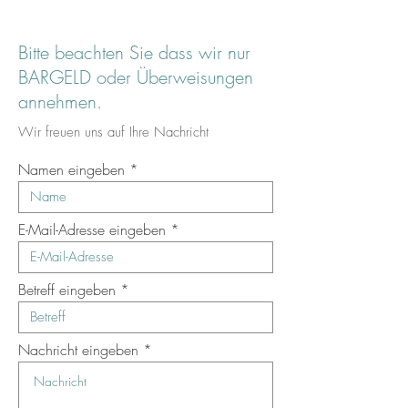
Bitte beachten Sie dass wir nur
BARGELD oder Überweisungen
annehmen.
Wir freuen uns auf Ihre Nachricht
Namen eingeben
E-Mail-Adresse eingeben
Betreff eingeben
Nachricht eingeben